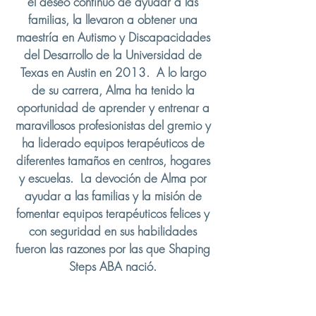
el deseo continuo de ayudar a las
familias, la llevaron a obtener una
maestría en Autismo y Discapacidades
del Desarrollo de la Universidad de
Texas en Austin en 2013. A lo largo
de su carrera, Alma ha tenido la
oportunidad de aprender y entrenar a
maravillosos profesionistas del gremio y
ha liderado equipos terapéuticos de
diferentes tamaños en centros, hogares
y escuelas. La devoción de Alma por
ayudar a las familias y la misión de
fomentar equipos terapéuticos felices y
con seguridad en sus habilidades
fueron las razones por las que Shaping
Steps ABA nació.