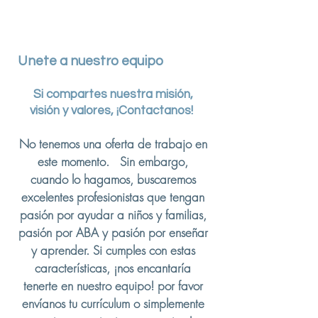
Unete a nuestro equipo
Si compartes nuestra misión,
visión y valores, ¡Contactanos!
No tenemos una oferta de trabajo en
este momento. Sin embargo,
cuando lo hagamos, buscaremos
excelentes profesionistas que tengan
pasión por ayudar a niños y familias,
pasión por ABA y pasión por enseñar
y aprender. Si cumples con estas
características, ¡nos encantaría
tenerte en nuestro equipo! por favor
envíanos tu currículum o simplemente