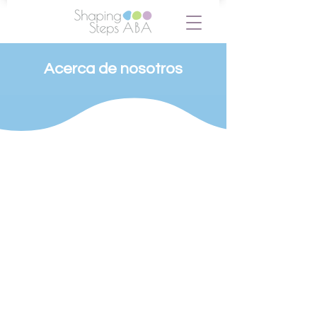
Acerca de nosotros