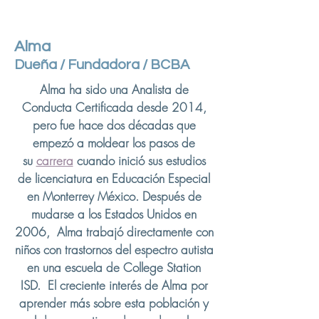
Alma
Dueña / Fundadora / BCBA
Alma ha sido una Analista de
Conducta Certificada desde 2014,
pero fue hace dos décadas que
empezó a moldear los pasos de
su
carrera
cuando inició sus estudios
de licenciatura en Educación Especial
en Monterrey México. Después de
mudarse a los Estados Unidos en
2006, Alma trabajó directamente con
niños con trastornos del espectro autista
en una escuela de College Station
ISD. El creciente interés de Alma por
aprender más sobre esta población y