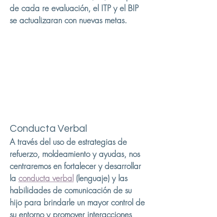
de cada re evaluación, el ITP y el BIP
se actualizaran con nuevas metas.
Conducta Verbal
A través del uso de estrategias de
refuerzo, moldeamiento y ayudas, nos
centraremos en fortalecer y desarrollar
la
conducta verbal
(lenguaje) y las
habilidades de comunicación de su
hijo para brindarle un mayor control de
su entorno y promover interacciones