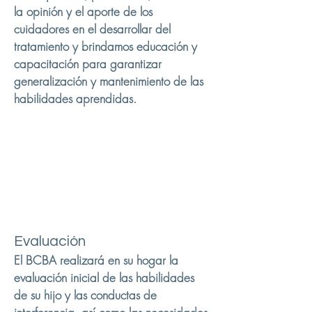
la opinión y el aporte de los
cuidadores en el desarrollar del
tratamiento y brindamos educación y
capacitación para garantizar
generalización y mantenimiento de las
habilidades aprendidas.
Evaluación
El BCBA realizará en su hogar la
evaluación inicial de las habilidades
de su hijo y las conductas de