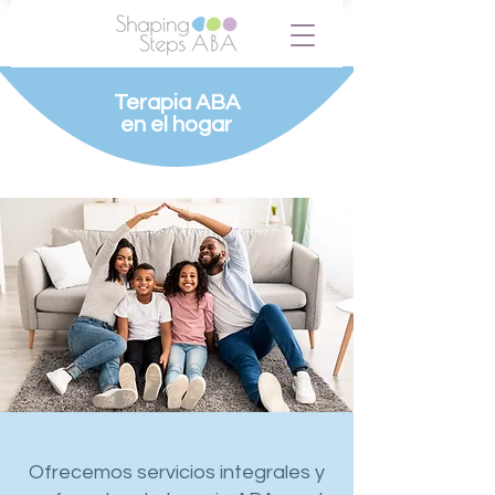
Terapia ABA
en el hogar
Ofrecemos servicios integrales y