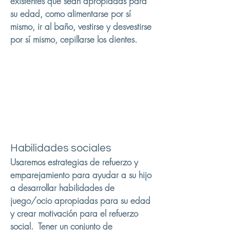
existentes que sean apropiadas para
su edad, como alimentarse por sí
mismo, ir al baño, vestirse y desvestirse
por sí mismo, cepillarse los dientes.
Habilidades sociales
Usaremos estrategias de refuerzo y
emparejamiento para ayudar a su hijo
a desarrollar habilidades de
juego/ocio apropiadas para su edad
y crear motivación para el refuerzo
social. Tener un conjunto de