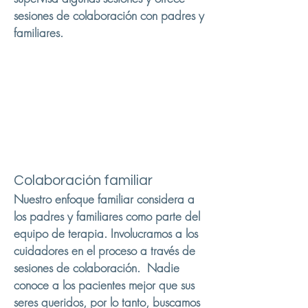
sesiones de colaboración con padres y
familiares.
Colaboración familiar
Nuestro enfoque familiar considera a
los padres y familiares como parte del
equipo de terapia. Involucramos a los
cuidadores en el proceso a través de
sesiones de colaboración. Nadie
conoce a los pacientes mejor que sus
seres queridos, por lo tanto, buscamos