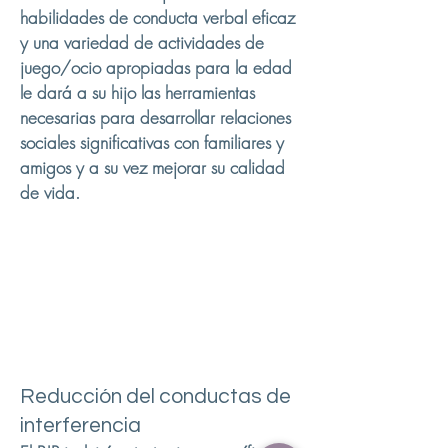
habilidades de conducta verbal eficaz
y una variedad de actividades de
juego/ocio apropiadas para la edad
le dará a su hijo las herramientas
necesarias para desarrollar relaciones
sociales significativas con familiares y
amigos y a su vez mejorar su calidad
de vida.
Reducción del conductas de
interferencia