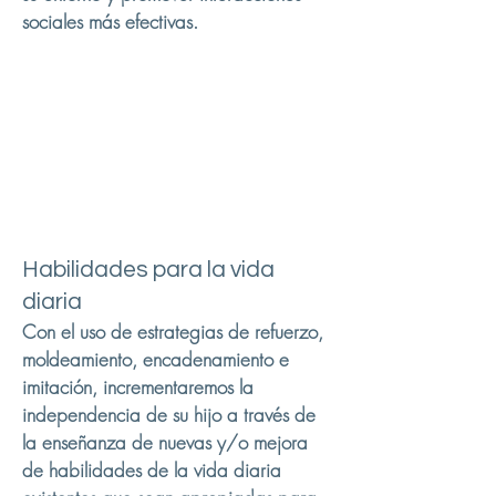
sociales más efectivas.
Habilidades para la vida
diaria
Con el uso de estrategias de refuerzo,
moldeamiento, encadenamiento e
imitación, incrementaremos la
independencia de su hijo a través de
la enseñanza de nuevas y/o mejora
de habilidades de la vida diaria